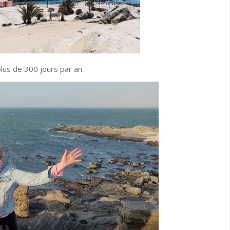
lus de 300 jours par an.