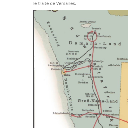
le traité de Versailles.