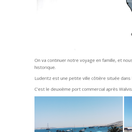
On va continuer notre voyage en famille, et nou
historique.
Luderitz est une petite ville côtière située dans
C’est le deuxième port commercial après Walvis