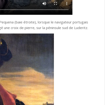
 Pequena (baie étroite), lorsque le navigateur portugais
 une croix de pierre, sur la péninsule sud de Luderitz.