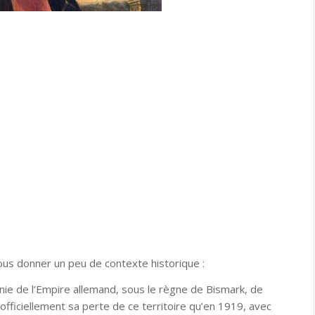
us donner un peu de contexte historique :
nie de l’Empire allemand, sous le règne de Bismark, de
officiellement sa perte de ce territoire qu’en 1919, avec