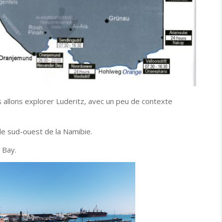
s allons explorer Luderitz, avec un peu de contexte
 le sud-ouest de la Namibie.
 Bay.