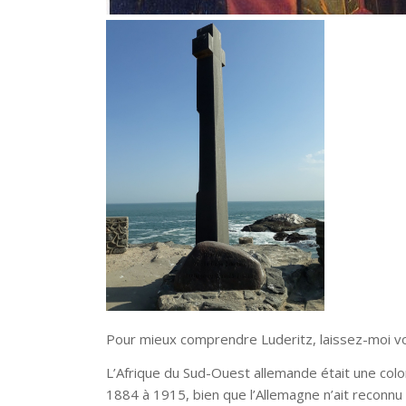
Pour mieux comprendre Luderitz, laissez-moi vo
L’Afrique du Sud-Ouest allemande était une colo
1884 à 1915, bien que l’Allemagne n’ait reconnu 